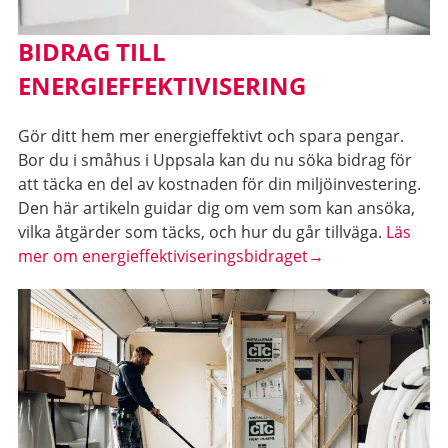
BIDRAG TILL
ENERGIEFFEKTIVISERING
Gör ditt hem mer energieffektivt och spara pengar.
Bor du i småhus i Uppsala kan du nu söka bidrag för
att täcka en del av kostnaden för din miljöinvestering.
Den här artikeln guidar dig om vem som kan ansöka,
vilka åtgärder som täcks, och hur du går tillväga.
Läs
mer om energieffektiviseringsbidraget→