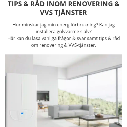
TIPS & RÅD INOM RENOVERING &
VVS TJÄNSTER
Hur minskar jag min energiförbrukning? Kan jag
installera golvvärme själv?
Här kan du läsa vanliga frågor & svar samt tips & råd
om renovering & VVS-tjänster.