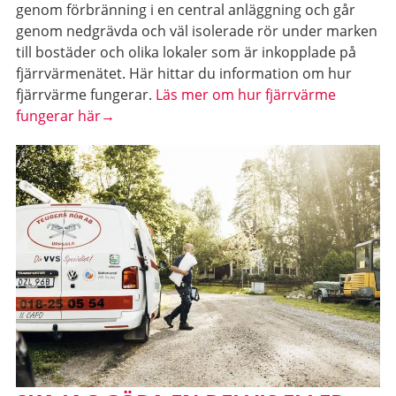
genom förbränning i en central anläggning och går
genom nedgrävda och väl isolerade rör under marken
till bostäder och olika lokaler som är inkopplade på
fjärrvärmenätet. Här hittar du information om hur
fjärrvärme fungerar.
Läs mer om hur fjärrvärme
fungerar här→