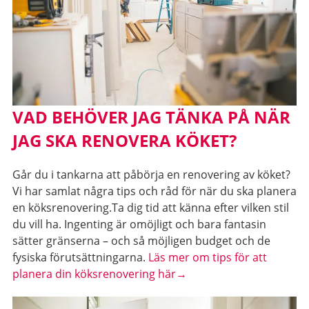
VAD BEHÖVER JAG TÄNKA PÅ NÄR
JAG SKA RENOVERA KÖKET?
Går du i tankarna att påbörja en renovering av köket?
Vi har samlat några tips och råd för när du ska planera
en köksrenovering.Ta dig tid att känna efter vilken stil
du vill ha. Ingenting är omöjligt och bara fantasin
sätter gränserna – och så möjligen budget och de
fysiska förutsättningarna.
Läs mer om tips för att
planera din köksrenovering här→