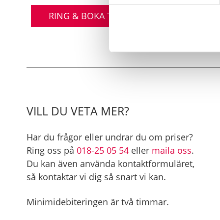
RING & BOKA TJÄNSTEN
BOKA 
VILL DU VETA MER?
Har du frågor eller undrar du om priser?
Ring oss på
018-25 05 54
eller
maila oss
.
Du kan även använda kontaktformuläret,
så kontaktar vi dig så snart vi kan.
Minimidebiteringen är två timmar.