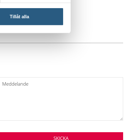
Tillåt alla
Meddelande