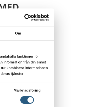
 MED
Om
andahålla funktioner för
n information från din enhet
 tur kombinera informationen
deras tjänster.
Marknadsföring